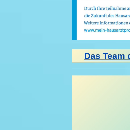
Das Team d