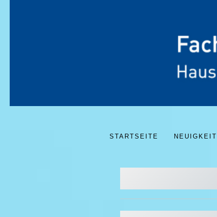
STARTSEITE
NEUIGKEI