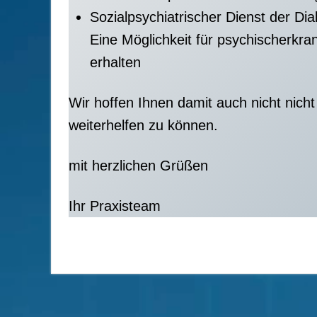
Sozialpsychiatrischer Dienst der Dia
Eine Möglichkeit für psychischerkra
erhalten
Wir hoffen Ihnen damit auch nicht nicht
weiterhelfen zu können.
mit herzlichen Grüßen
Ihr Praxisteam