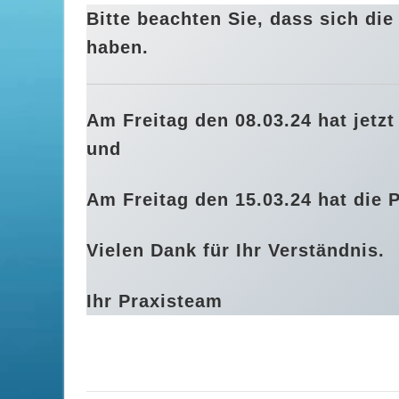
Bitte beachten Sie, dass sich di
haben.
Am Freitag den 08.03.24 hat jetzt
und
Am Freitag den 15.03.24 hat die Pr
Vielen Dank für Ihr Verständnis.
Ihr Praxisteam