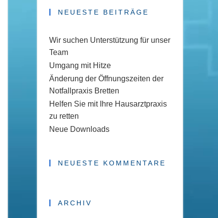
NEUESTE BEITRÄGE
Wir suchen Unterstützung für unser
Team
Umgang mit Hitze
Änderung der Öffnungszeiten der
Notfallpraxis Bretten
Helfen Sie mit Ihre Hausarztpraxis
zu retten
Neue Downloads
NEUESTE KOMMENTARE
ARCHIV