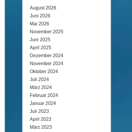
August 2026
Juni 2026
Mai 2026
November 2025
Juni 2025
April 2025
Dezember 2024
November 2024
Oktober 2024
Juli 2024
März 2024
Februar 2024
Januar 2024
Juli 2023
April 2023
März 2023