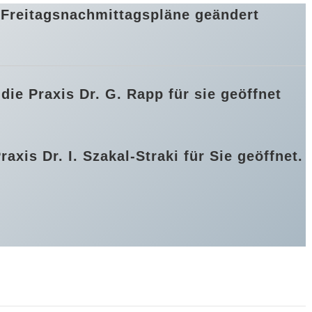
e Freitagsnachmittagspläne geändert
 die Praxis Dr. G. Rapp für sie geöffnet
axis Dr. I. Szakal-Straki für Sie geöffnet.