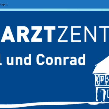
lingen