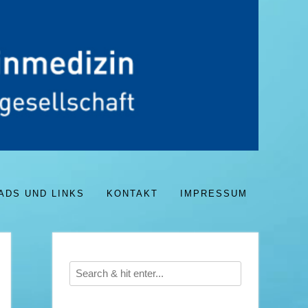
DS UND LINKS
KONTAKT
IMPRESSUM