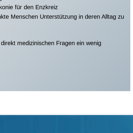
konie für den Enzkreiz
nkte Menschen Unterstützung in deren Alltag zu
 direkt medizinischen Fragen ein wenig