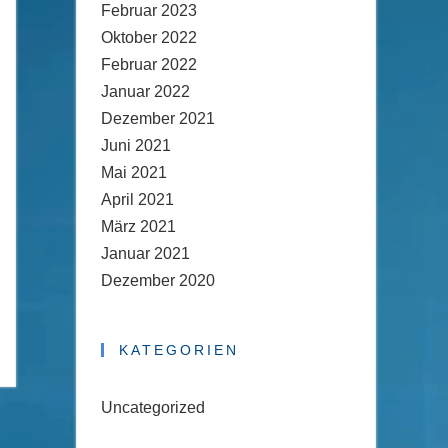
Februar 2023
Oktober 2022
Februar 2022
Januar 2022
Dezember 2021
Juni 2021
Mai 2021
April 2021
März 2021
Januar 2021
Dezember 2020
KATEGORIEN
Uncategorized