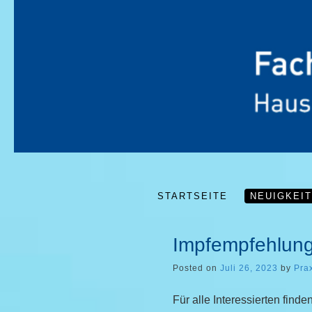
STARTSEITE
NEUIGKEI
Impfempfehlun
Posted on
Juli 26, 2023
by
Pra
Für alle Interessierten find