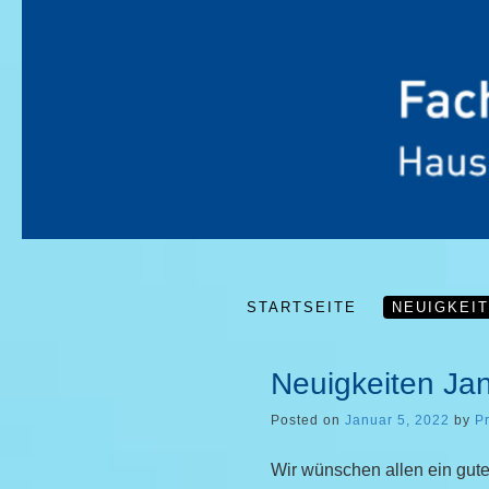
STARTSEITE
NEUIGKEI
Neuigkeiten Ja
Posted on
Januar 5, 2022
by
P
Wir wünschen allen ein gute