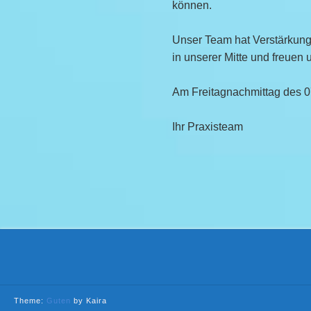
können.
Unser Team hat Verstärkung
in unserer Mitte und freuen u
Am Freitagnachmittag des 07
Ihr Praxisteam
Theme:
Guten
by Kaira